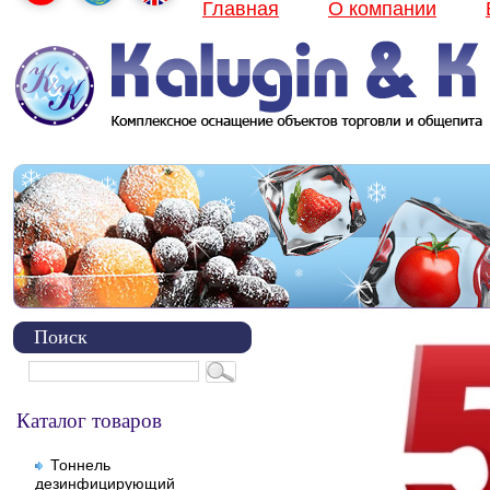
Главная
О компании
Поиск
Каталог товаров
Тоннель
дезинфицирующий