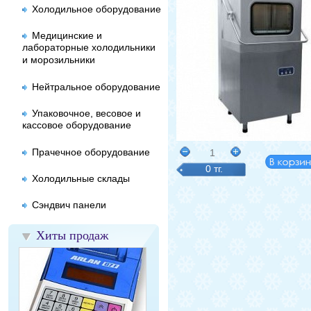
Холодильное оборудование
Медицинские и
лабораторные холодильники
и морозильники
Нейтральное оборудование
Упаковочное, весовое и
кассовое оборудование
Прачечное оборудование
1
0 тг.
Холодильные склады
Сэндвич панели
Хиты продаж