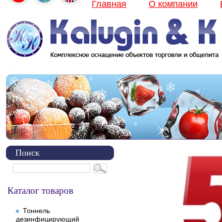
Главная
О компании
Поиск
Каталог товаров
Тоннель
дезинфицирующий