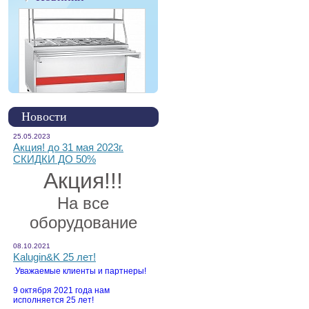
Новости
25.05.2023
Акция! до 31 мая 2023г.
СКИДКИ ДО 50%
Акция!!!
На все
оборудование
08.10.2021
Kalugin&K 25 лет!
Уважаемые клиенты и партнеры!
9 октября 2021 года нам
исполняется 25 лет!