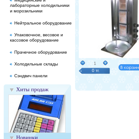
Медицинские и
лабораторные холодильники
и морозильники
Нейтральное оборудование
Упаковочное, весовое и
кассовое оборудование
Прачечное оборудование
1
Холодильные склады
0 тг.
Сэндвич панели
Хиты продаж
Новинки