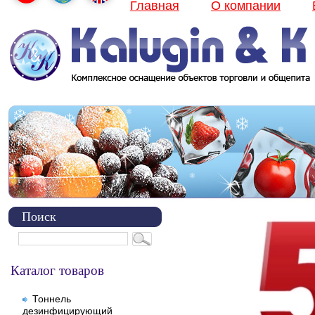
Главная
О компании
Поиск
Каталог товаров
Тоннель
дезинфицирующий