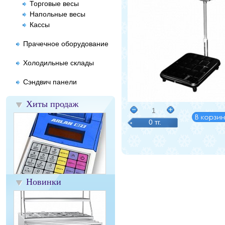
Торговые весы
Напольные весы
Кассы
Прачечное оборудование
Холодильные склады
Сэндвич панели
Хиты продаж
1
0 тг.
Новинки