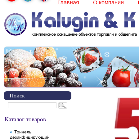
Главная
О компании
Поиск
Каталог товаров
Тоннель
дезинфицирующий