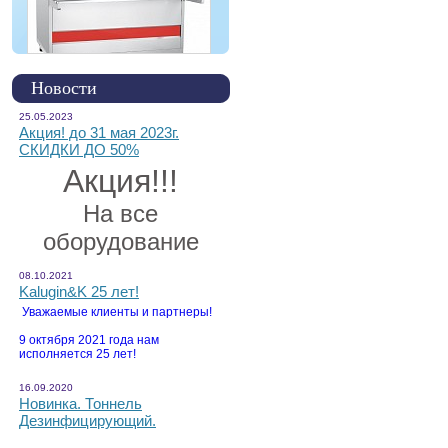
Новости
25.05.2023
Акция! до 31 мая 2023г.
СКИДКИ ДО 50%
Акция!!!
На все
оборудование
08.10.2021
Kalugin&K 25 лет!
Уважаемые клиенты и партнеры!
9 октября 2021 года нам
исполняется 25 лет!
16.09.2020
Новинка. Тоннель
Дезинфицирующий.