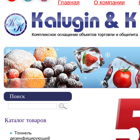
Главная
О компании
Поиск
Каталог товаров
Тоннель
дезинфицирующий