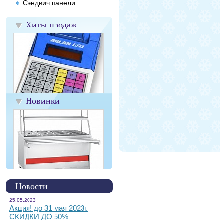
Сэндвич панели
Хиты продаж
Новинки
Новости
25.05.2023
Акция! до 31 мая 2023г.
СКИДКИ ДО 50%