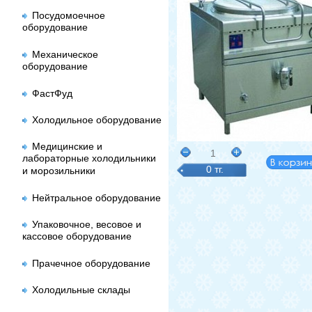
Посудомоечное
оборудование
Механическое
оборудование
ФастФуд
Холодильное оборудование
Медицинские и
1
лабораторные холодильники
0 тг.
и морозильники
Нейтральное оборудование
Упаковочное, весовое и
кассовое оборудование
Прачечное оборудование
Холодильные склады