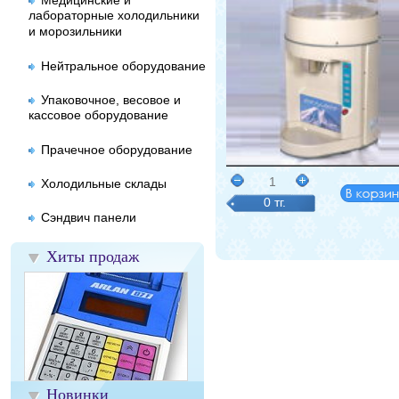
Медицинские и
лабораторные холодильники
и морозильники
Нейтральное оборудование
Упаковочное, весовое и
кассовое оборудование
Прачечное оборудование
1
Холодильные склады
0 тг.
Сэндвич панели
Хиты продаж
Новинки