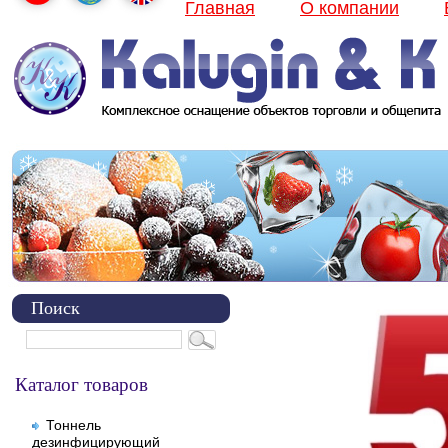
Главная
О компании
Поиск
Каталог товаров
Тоннель
дезинфицирующий