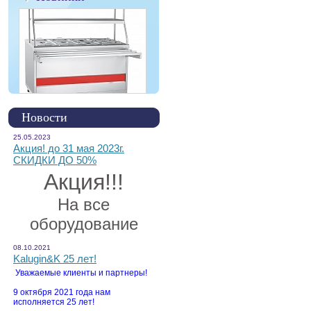
Новости
25.05.2023
Акция! до 31 мая 2023г.
СКИДКИ ДО 50%
Акция!!!
На все
оборудование
08.10.2021
Kalugin&K 25 лет!
Уважаемые клиенты и партнеры!
9 октября 2021 года нам
исполняется 25 лет!