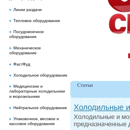
Линии раздачи
Тепловое оборудование
Посудомоечное
оборудование
Механическое
оборудование
ФастФуд
Холодильное оборудование
Статьи
Медицинские и
лабораторные холодильники
и морозильники
Холодильные и
Нейтральное оборудование
Холодильные и мо
Упаковочное, весовое и
предназначенные д
кассовое оборудование