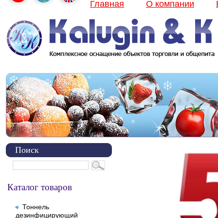
Главная
О компании
Поиск
Каталог товаров
Тоннель
дезинфицирующий