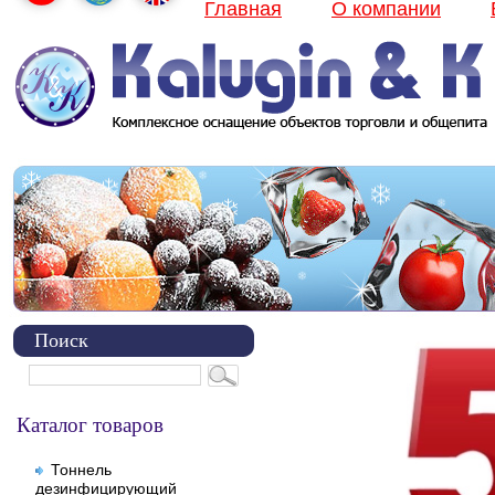
Главная
О компании
Поиск
Каталог товаров
Тоннель
дезинфицирующий