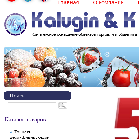
Главная
О компании
Поиск
Каталог товаров
Тоннель
дезинфицирующий