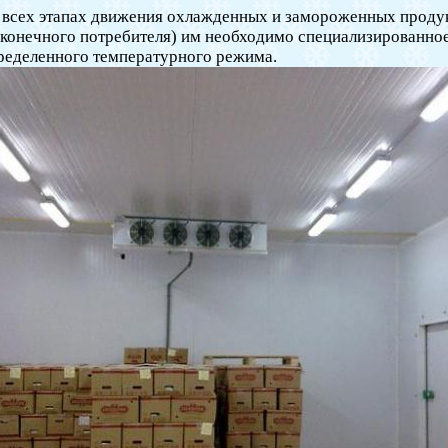
 всех этапах движения охлажденных и замороженных продук
 конечного потребителя) им необходимо специализированно
ределенного температурного режима.