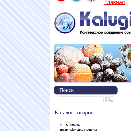
Главная
Поиск
Каталог товаров
Тоннель
дезинфицирующий