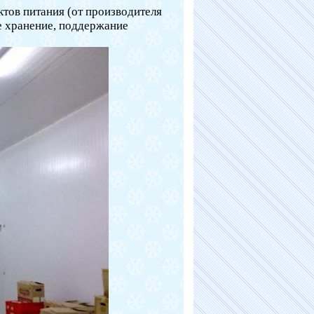
тов питания (от производителя
е хранение, поддержание