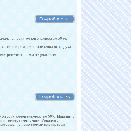
ачальной остаточной влажностью 50 %.
вентилятором, фильтром очистки воздуха.
ми, реверсатором и регулятором
ной остаточной влажностью 50%. Машины с
и и температуры сушки. Машины с
амм сушки по изменяемым параметрам