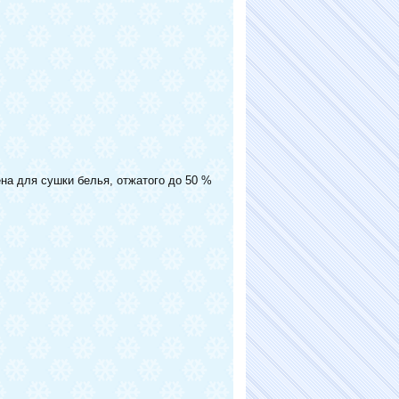
на для сушки белья, отжатого до 50 %