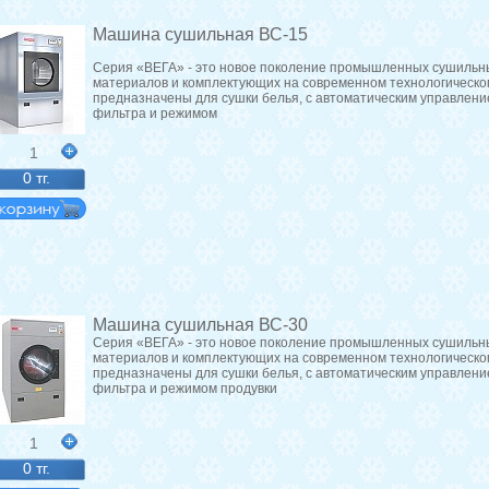
Машина сушильная ВС-15
Серия «ВЕГА» - это новое поколение промышленных сушильн
материалов и комплектующих на современном технологическ
предназначены для сушки белья, с автоматическим управлени
фильтра и режимом
1
0 тг.
Машина сушильная ВС-30
Серия «ВЕГА» - это новое поколение промышленных сушильн
материалов и комплектующих на современном технологическ
предназначены для сушки белья, с автоматическим управлени
фильтра и режимом продувки
1
0 тг.