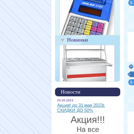
Новинки
Новости
25.05.2023
Акция! до 31 мая 2023г.
СКИДКИ ДО 50%
Акция!!!
На все