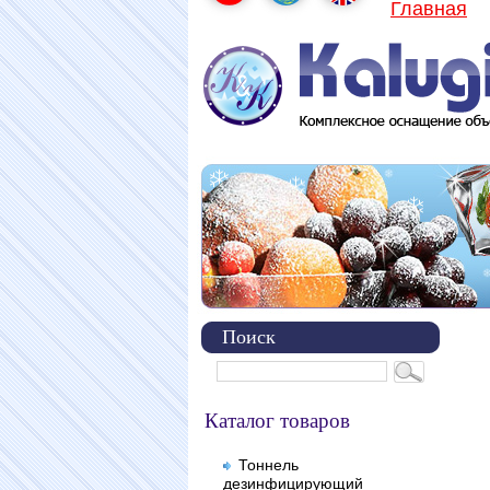
Главная
Поиск
Каталог товаров
Тоннель
дезинфицирующий