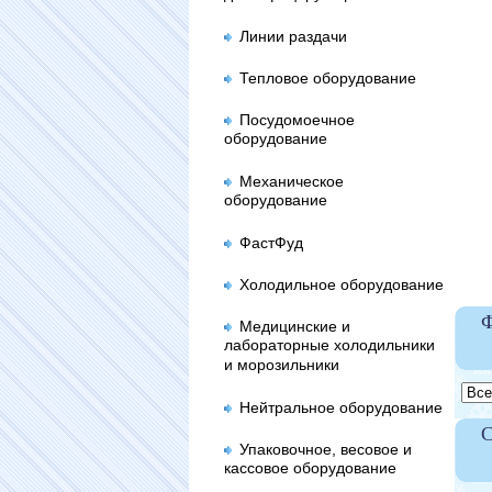
Линии раздачи
Тепловое оборудование
Посудомоечное
оборудование
Механическое
оборудование
ФастФуд
Холодильное оборудование
Ф
Медицинские и
лабораторные холодильники
и морозильники
Нейтральное оборудование
Упаковочное, весовое и
кассовое оборудование