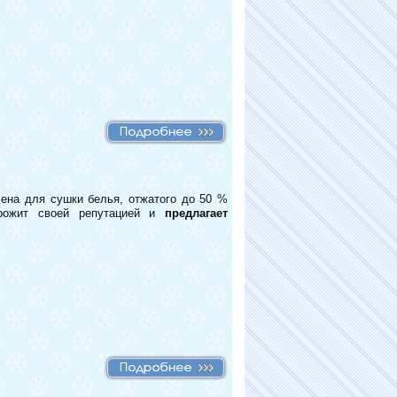
ена для сушки белья, отжатого до 50 %
орожит своей репутацией и
предлагает