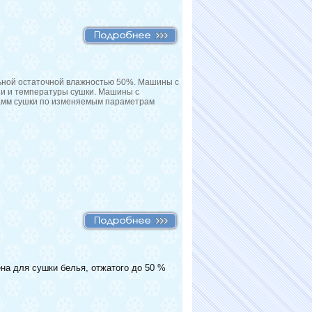
ной остаточной влажностью 50%. Машины с
и и температуры сушки. Машины с
амм сушки по изменяемым параметрам
на для сушки белья, отжатого до 50 %