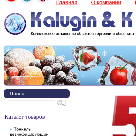
Главная
О компании
Поиск
Каталог товаров
Тоннель
дезинфицирующий