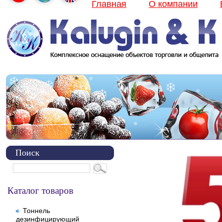
Главная
О компании
Поиск
Каталог товаров
Тоннель
дезинфицирующий