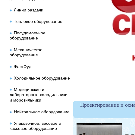
Линии раздачи
Тепловое оборудование
Посудомоечное
оборудование
Механическое
оборудование
ФастФуд
Холодильное оборудование
Медицинские и
лабораторные холодильники
и морозильники
Проектирование и осн
Нейтральное оборудование
Упаковочное, весовое и
кассовое оборудование