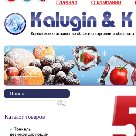
Главная
О компании
Поиск
Каталог товаров
Тоннель
дезинфицирующий