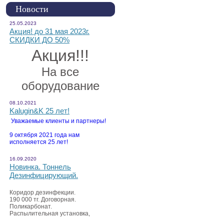
Новости
25.05.2023
Акция! до 31 мая 2023г.
СКИДКИ ДО 50%
Акция!!!
На все
оборудование
08.10.2021
Kalugin&K 25 лет!
Уважаемые клиенты и партнеры!
9 октября 2021 года нам
исполняется 25 лет!
16.09.2020
Новинка. Тоннель
Дезинфицирующий.
Коридор дезинфекции.
190 000 тг. Договорная.
Поликарбонат.
Распылительная установка,