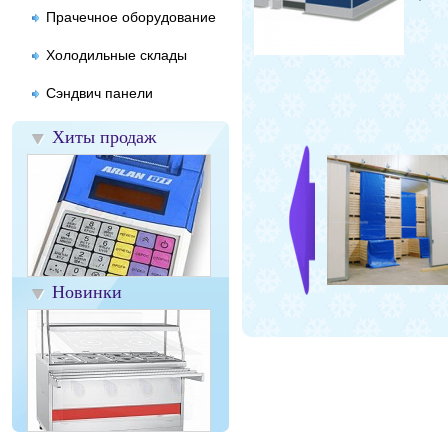
Прачечное оборудование
Холодильные склады
Сэндвич панели
Хиты продаж
Новинки