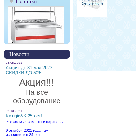
Новинки
Новости
25.05.2023
Акция! до 31 мая 2023г.
СКИДКИ ДО 50%
Акция!!!
На все
оборудование
08.10.2021
Kalugin&K 25 лет!
Уважаемые клиенты и партнеры!
9 октября 2021 года нам
исполняется 25 лет!