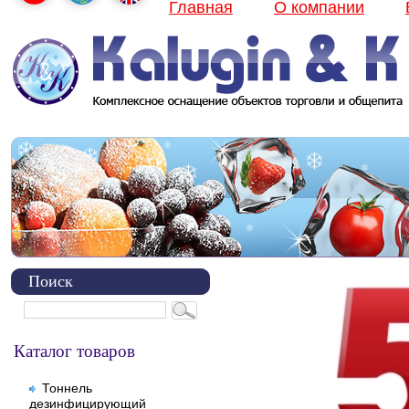
Главная
О компании
Поиск
Каталог товаров
Тоннель
дезинфицирующий